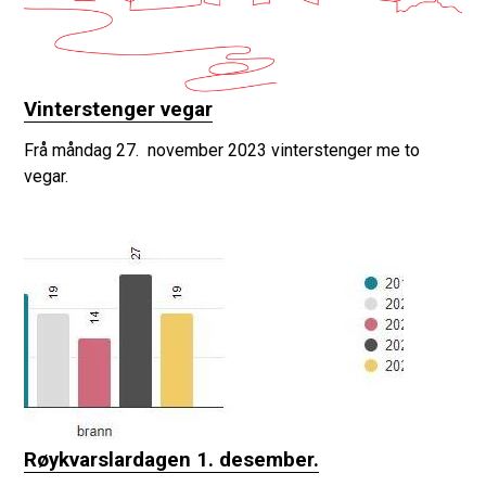
Vinterstenger vegar
Frå måndag 27. november 2023 vinterstenger me to
vegar.
Røykvarslardagen 1. desember.