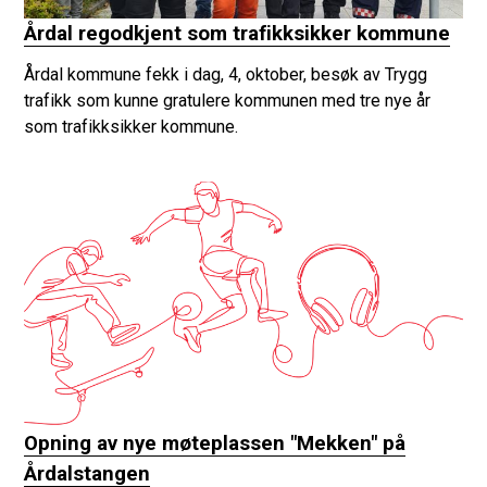
Årdal regodkjent som trafikksikker kommune
Årdal kommune fekk i dag, 4, oktober, besøk av Trygg
trafikk som kunne gratulere kommunen med tre nye år
som trafikksikker kommune.
Opning av nye møteplassen "Mekken" på
Årdalstangen