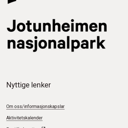
Nyttige lenker
Om oss/informasjonskapslar
Aktivitetskalender