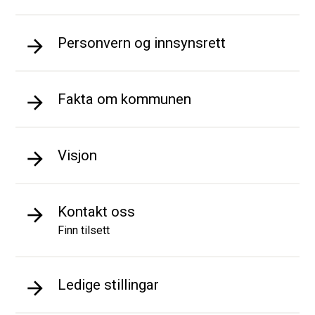
Personvern og innsynsrett
Fakta om kommunen
Visjon
Kontakt oss
Finn tilsett
Ledige stillingar