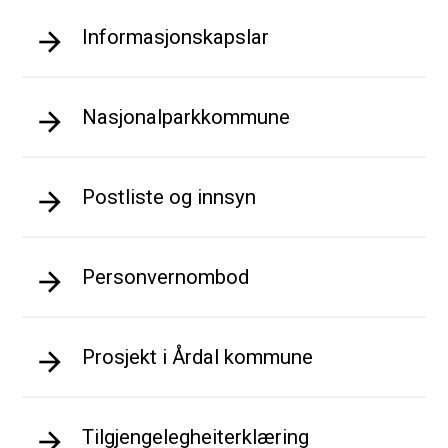
Informasjonskapslar
Nasjonalparkkommune
Postliste og innsyn
Personvernombod
Prosjekt i Årdal kommune
Tilgjengelegheiterklæring