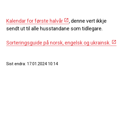
Kalendar for første halvår
, denne vert ikkje
sendt ut til alle husstandane som tidlegare.
Sorteringsguide på norsk, engelsk og ukrainsk.
Sist endra
17.01.2024 10:14