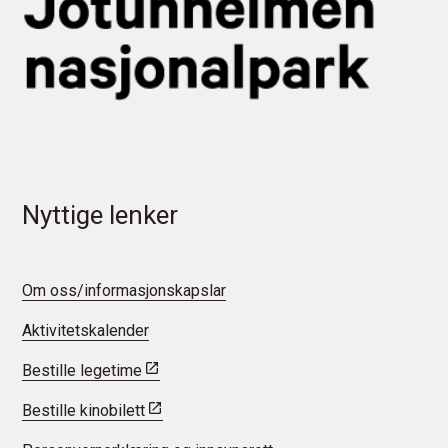
Nyttige lenker
Om oss/informasjonskapslar
Aktivitetskalender
Bestille legetime
Bestille kinobilett