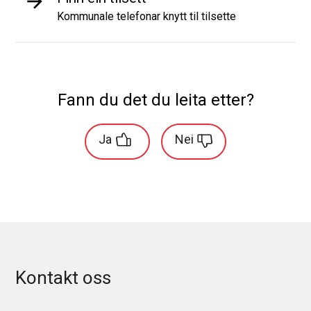
Kommunale telefonar knytt til tilsette
Fann du det du leita etter?
Ja
Nei
Kontakt oss