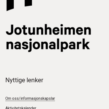
Nyttige lenker
Om oss/informasjonskapslar
Aktivitetskalender