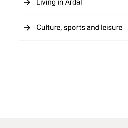
Living in Årdal
Culture, sports and leisure