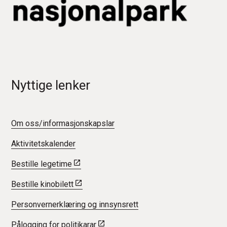
Nyttige lenker
Om oss/informasjonskapslar
Aktivitetskalender
Bestille legetime
Bestille kinobilett
Personvernerklæring og innsynsrett
Pålogging for politikarar