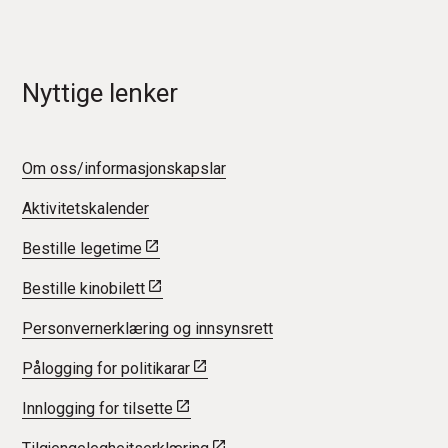
Nyttige lenker
Om oss/informasjonskapslar
Aktivitetskalender
Bestille legetime
Bestille kinobilett
Personvernerklæring og innsynsrett
Pålogging for politikarar
Innlogging for tilsette