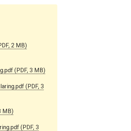
PDF, 2 MB)
g.pdf
(PDF, 3 MB)
aring.pdf
(PDF, 3
3 MB)
ing.pdf
(PDF, 3