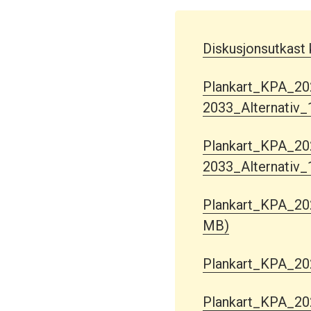
Diskusjonsutkast
Plankart_KPA_20
2033_Alternativ_
Plankart_KPA_20
2033_Alternativ
Plankart_KPA_202
MB)
Plankart_KPA_20
Plankart_KPA_202