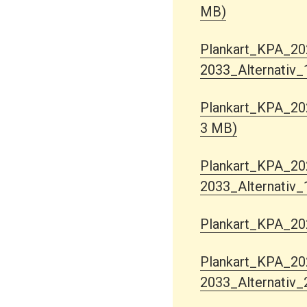
MB)
Plankart_KPA_20
2033_Alternativ_
Plankart_KPA_202
3 MB)
Plankart_KPA_20
2033_Alternativ_
Plankart_KPA_20
Plankart_KPA_20
2033_Alternativ_