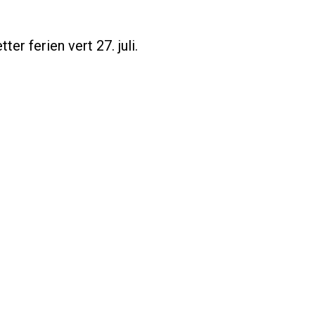
ter ferien vert 27. juli.