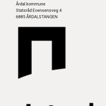
Årdal kommune
Statsråd Evensensveg 4
6885 ÅRDALSTANGEN