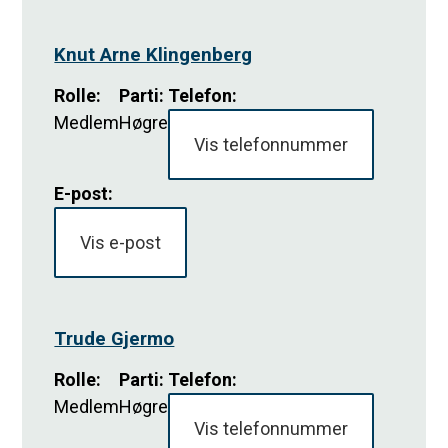
Knut Arne Klingenberg
Rolle
:
Parti
:
Telefon:
Medlem
Høgre
Vis telefonnummer
E-post:
Vis e-post
Trude Gjermo
Rolle
:
Parti
:
Telefon:
Medlem
Høgre
Vis telefonnummer