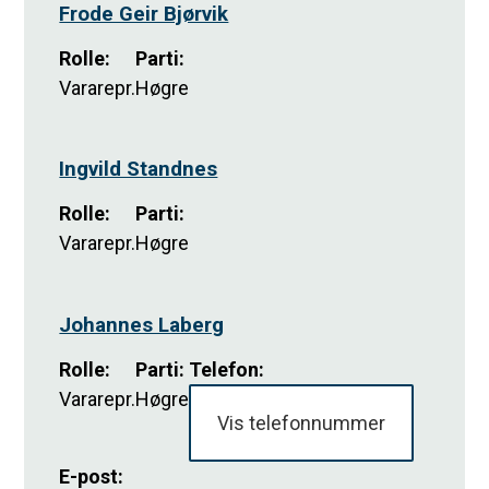
Frode Geir Bjørvik
Rolle
:
Parti
:
Vararepr.
Høgre
Ingvild Standnes
Rolle
:
Parti
:
Vararepr.
Høgre
Johannes Laberg
Rolle
:
Parti
:
Telefon:
Vararepr.
Høgre
Vis telefonnummer
E-post: