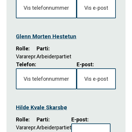
Vis telefonnummer
Vis e-post
Glenn Morten Hestetun
Rolle
:
Parti
:
Vararepr.
Arbeiderpartiet
Telefon:
E-post:
Vis telefonnummer
Vis e-post
Hilde Kvale Skarsbø
Rolle
:
Parti
:
E-post:
Vararepr.
Arbeiderpartiet