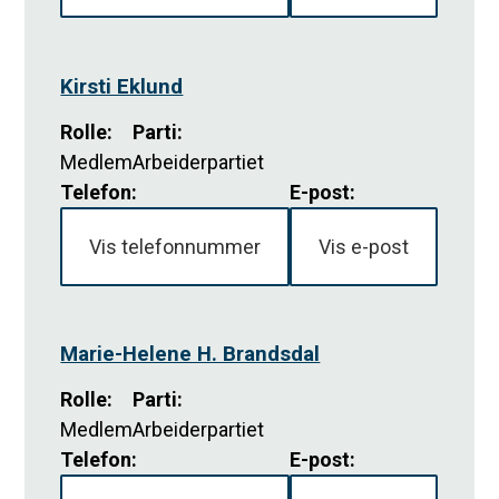
Kirsti Eklund
Rolle
:
Parti
:
Medlem
Arbeiderpartiet
Telefon:
E-post:
Vis telefonnummer
Vis e-post
Marie-Helene H. Brandsdal
Rolle
:
Parti
:
Medlem
Arbeiderpartiet
Telefon:
E-post: