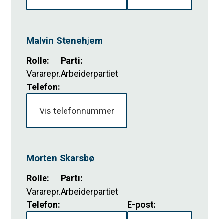
Malvin Stenehjem
Rolle
:
Parti
:
Vararepr.
Arbeiderpartiet
Telefon:
Vis telefonnummer
Morten Skarsbø
Rolle
:
Parti
:
Vararepr.
Arbeiderpartiet
Telefon:
E-post: