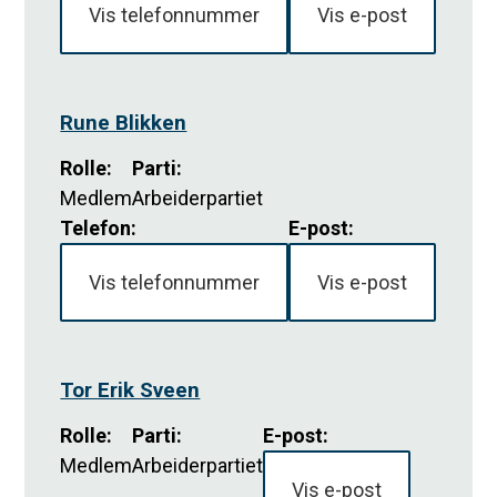
Vis telefonnummer
Vis e-post
Rune Blikken
Rolle
:
Parti
:
Medlem
Arbeiderpartiet
Telefon:
E-post:
Vis telefonnummer
Vis e-post
Tor Erik Sveen
Rolle
:
Parti
:
E-post:
Medlem
Arbeiderpartiet
Vis e-post