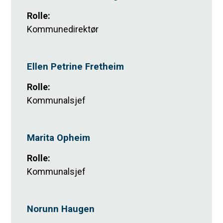
Rolle
:
Kommunedirektør
Ellen Petrine Fretheim
Rolle
:
Kommunalsjef
Marita Opheim
Rolle
:
Kommunalsjef
Norunn Haugen