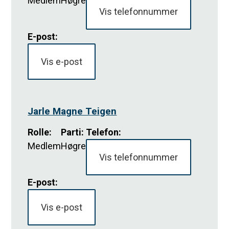
Medlem
Høgre
Vis telefonnummer
E-post:
Vis e-post
Jarle Magne Teigen
Rolle
:
Parti
:
Telefon:
Medlem
Høgre
Vis telefonnummer
E-post:
Vis e-post