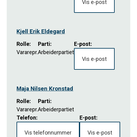
Vis e-post
Kjell Erik Eldegard
Rolle
:
Parti
:
E-post:
Vararepr.
Arbeiderpartiet
Vis e-post
Maja Nilsen Kronstad
Rolle
:
Parti
:
Vararepr.
Arbeiderpartiet
Telefon:
E-post:
Vis telefonnummer
Vis e-post