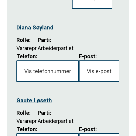
Diana Søyland
Rolle
:
Parti
:
Vararepr.
Arbeiderpartiet
Telefon:
E-post:
Vis telefonnummer
Vis e-post
Gaute Løseth
Rolle
:
Parti
:
Vararepr.
Arbeiderpartiet
Telefon:
E-post: