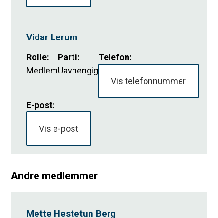
Vidar Lerum
Rolle
:
Parti
:
Telefon:
Medlem
Uavhengig
Vis telefonnummer
E-post:
Vis e-post
Andre medlemmer
Mette Hestetun Berg