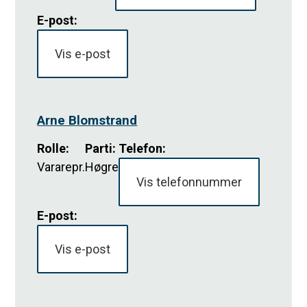
E-post:
Vis e-post
Arne Blomstrand
Rolle
:
Parti
:
Telefon:
Vararepr.
Høgre
Vis telefonnummer
E-post:
Vis e-post