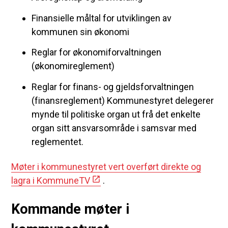
Finansielle måltal for utviklingen av
kommunen sin økonomi
Reglar for økonomiforvaltningen
(økonomireglement)
Reglar for finans- og gjeldsforvaltningen
(finansreglement) Kommunestyret delegerer
mynde til politiske organ ut frå det enkelte
organ sitt ansvarsområde i samsvar med
reglementet.
Møter i kommunestyret vert overført direkte og
lagra i KommuneTV
.
Kommande møter i