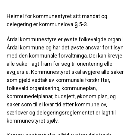
Heimel for kommunestyret sitt mandat og
delegering er kommunelova § 5-3.
Årdal kommunestyre er øvste folkevalgde organ i
Årdal kommune og har det øvste ansvar for tilsyn
med den kommunale forvaltninga. Dei kan krevje
alle saker lagt fram for seg til orientering eller
avgjersle. Kommunestyret skal avgjere alle saker
som gjeld vedtak av kommunale forskrifter,
folkevald organisering, kommuneplan,
kommunedelplanar, budsjett, økonomiplan, og
saker som til ei kvar tid etter kommunelov,
særlover og delegeringsreglementet er lagt til
kommunestyret sjølv.