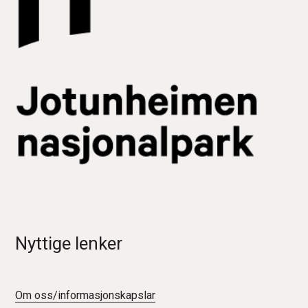
Nyttige lenker
Om oss/informasjonskapslar