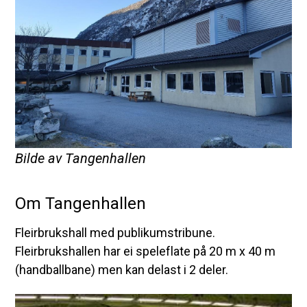
Bilde av Tangenhallen
Om Tangenhallen
Fleirbrukshall med publikumstribune.
Fleirbrukshallen har ei speleflate på 20 m x 40 m
(handballbane) men kan delast i 2 deler.