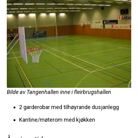
Bilde av Tangenhallen inne i fleirbrugshallen
2 garderobar med tilhøyrande dusjanlegg
Kantine/møterom med kjøkken