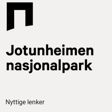
Nyttige lenker