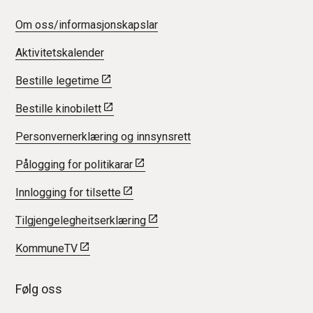
Om oss/informasjonskapslar
Aktivitetskalender
Bestille legetime
Bestille kinobilett
Personvernerklæring og innsynsrett
Pålogging for politikarar
Innlogging for tilsette
Tilgjengelegheitserklæring
KommuneTV
Følg oss