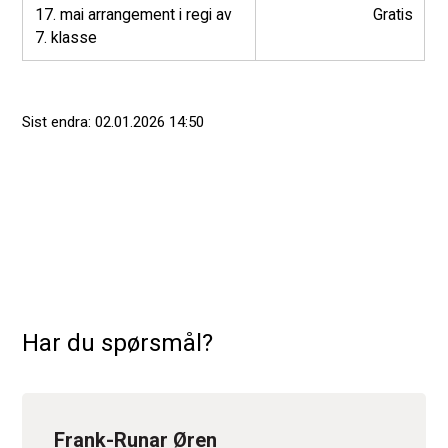
17. mai arrangement i regi av
Gratis
7. klasse
Sist endra
02.01.2026 14:50
Har du spørsmål?
Frank-Runar Øren