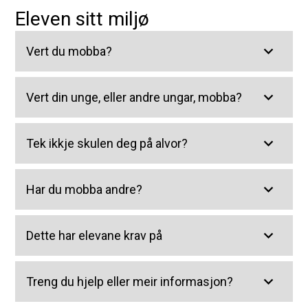
Eleven sitt miljø
Vert du mobba?
Vert din unge, eller andre ungar, mobba?
Tek ikkje skulen deg på alvor?
Har du mobba andre?
Dette har elevane krav på
Treng du hjelp eller meir informasjon?