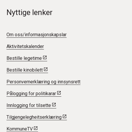
Nyttige lenker
Om oss/informasjonskapslar
Aktivitetskalender
Bestille legetime
Bestille kinobilett
Personvernerklæring og innsynsrett
Pålogging for politikarar
Innlogging for tilsette
Tilgjengelegheitserklæring
KommuneTV