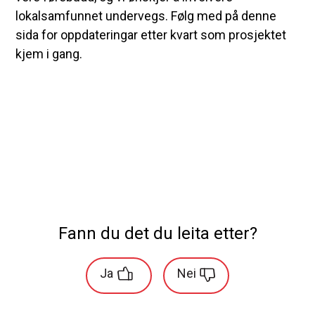
lokalsamfunnet undervegs. Følg med på denne
sida for oppdateringar etter kvart som prosjektet
kjem i gang.
Fann du det du leita etter?
Ja
Nei