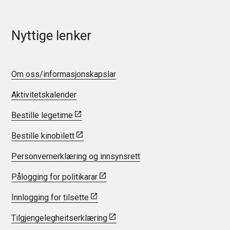
Nyttige lenker
Om oss/informasjonskapslar
Aktivitetskalender
Bestille legetime
Bestille kinobilett
Personvernerklæring og innsynsrett
Pålogging for politikarar
Innlogging for tilsette
Tilgjengelegheitserklæring