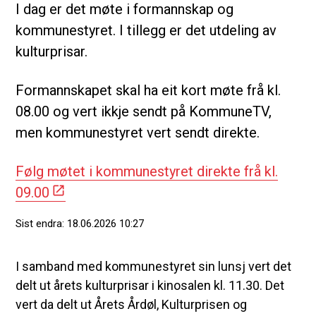
I dag er det møte i formannskap og
kommunestyret. I tillegg er det utdeling av
kulturprisar.
Formannskapet skal ha eit kort møte frå kl.
08.00 og vert ikkje sendt på KommuneTV,
men kommunestyret vert sendt direkte.
Følg møtet i kommunestyret direkte frå kl.
09.00
Sist endra
18.06.2026 10:27
I samband med kommunestyret sin lunsj vert det
delt ut årets kulturprisar i kinosalen kl. 11.30. Det
vert da delt ut Årets Årdøl, Kulturprisen og