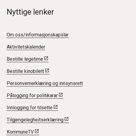
Nyttige lenker
Om oss/informasjonskapslar
Aktivitetskalender
Bestille legetime
Bestille kinobilett
Personvernerklæring og innsynsrett
Pålogging for politikarar
Innlogging for tilsette
Tilgjengelegheitserklæring
KommuneTV