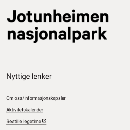
Nyttige lenker
Om oss/informasjonskapslar
Aktivitetskalender
Bestille legetime