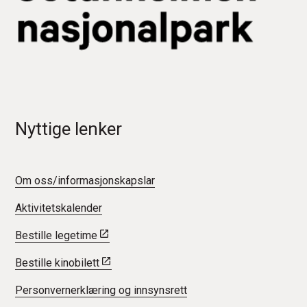
Nyttige lenker
Om oss/informasjonskapslar
Aktivitetskalender
Bestille legetime
Bestille kinobilett
Personvernerklæring og innsynsrett