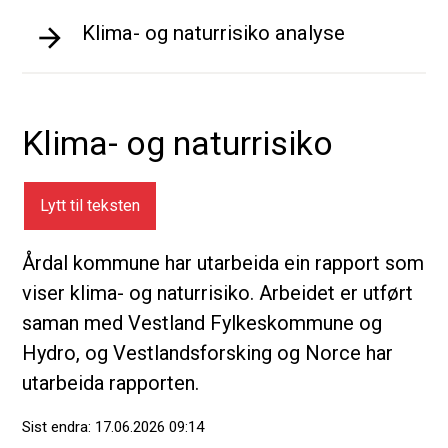
Klima- og naturrisiko analyse
Klima- og naturrisiko
Lytt til teksten
Årdal kommune har utarbeida ein rapport som
viser klima- og naturrisiko. Arbeidet er utført
saman med Vestland Fylkeskommune og
Hydro, og Vestlandsforsking og Norce har
utarbeida rapporten.
Sist endra
17.06.2026 09:14