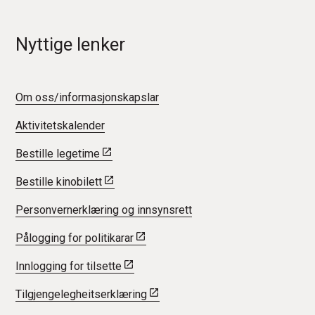
Nyttige lenker
Om oss/informasjonskapslar
Aktivitetskalender
Bestille legetime
Bestille kinobilett
Personvernerklæring og innsynsrett
Pålogging for politikarar
Innlogging for tilsette
Tilgjengelegheitserklæring