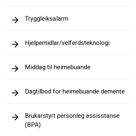
Tryggleiksalarm
Hjelpemidlar/velferdsteknologi
Middag til heimebuande
Dagtilbod for heimebuande demente
Brukarstyrt personleg assisstanse
(BPA)